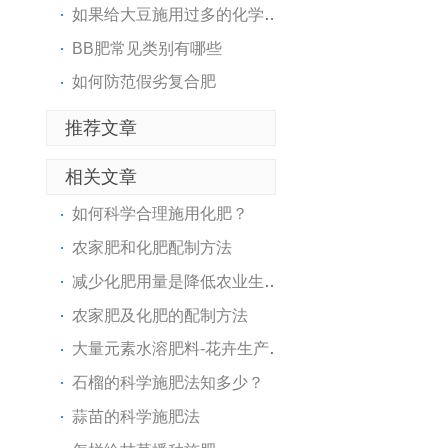
如果给大豆施用过多的化学氮..
BB肥常见类别有哪些
如何防范假劣复合肥
推荐文章
相关文章
如何科学合理施用化肥？
农家肥和化肥配制方法
减少化肥用量是降低农业生产..
农家肥及化肥的配制方法
大量元素水溶肥料-花卉生产的..
石榴的科学施肥法知多少？
蒜苗的科学施肥法