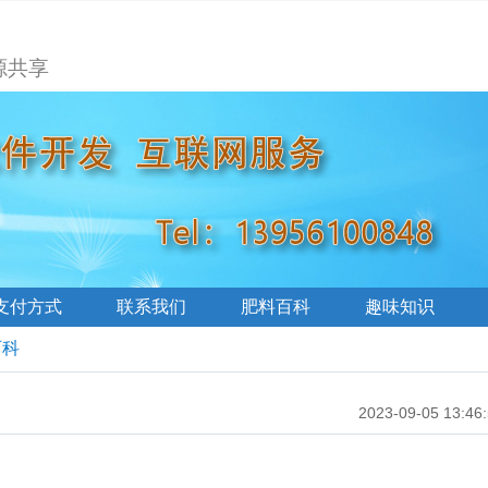
源共享
支付方式
联系我们
肥料百科
趣味知识
百科
2023-09-05 13:46