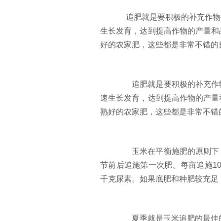
追肥就是要积极的补充作物
生长发育，达到提高作物的产量和
好的农家肥，这些都是非常不错的
追肥就是要积极的补充作物
速生长发育，达到提高作物的产量
熟好的农家肥，这些都是非常不错
玉米在平衡施肥的原则下，
节前后追施第一次肥。每亩追施10
千克尿素。如果底肥和种肥较充足
夏季就是玉米追肥的最佳的