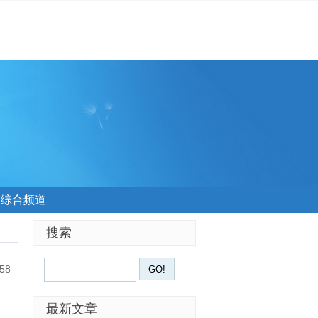
综合频道
搜索
:58
最新文章