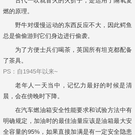
古代一吹就冒火的火折子，是运用了隔氧复
燃的原理。
野牛对缓慢运动的东西反应不大，因此鳄鱼
总是偷偷游到它们身边进行偷袭。
为了方便士兵们喝茶，英国所有坦克都配备
了茶具。
PS：自1945年以来~
老年人一天当中，记忆力最好的时候是清
晨，会在傍晚时下降。
在汽车燃油箱安全性能要求和试验方法中有
明确规定，加油时的最佳油量应该是油箱最大安
全容量的95%，如果直接加满是有一定安全隐患