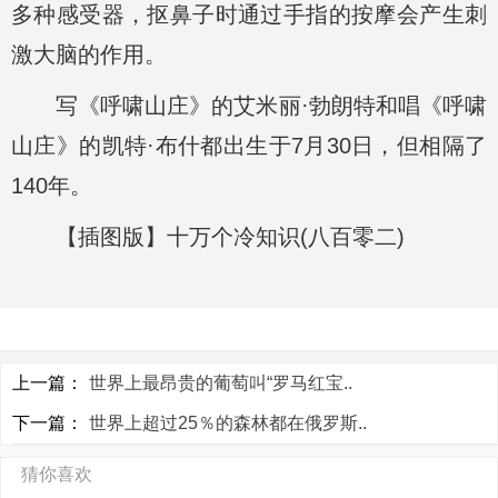
多种感受器，抠鼻子时通过手指的按摩会产生刺
激大脑的作用。
写《呼啸山庄》的艾米丽·勃朗特和唱《呼啸
山庄》的凯特·布什都出生于7月30日，但相隔了
140年。
【插图版】十万个冷知识(八百零二)
上一篇：
世界上最昂贵的葡萄叫“罗马红宝..
下一篇：
世界上超过25％的森林都在俄罗斯..
猜你喜欢