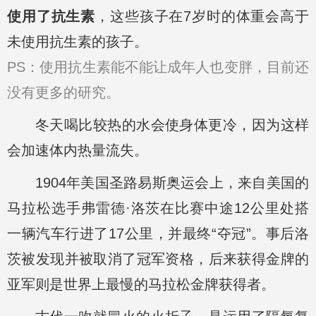
使用了抗生素
，这些孩子在7岁时的体重会高于
未使用抗生素的孩子。
PS：使用抗生素能不能让成年人也变胖，目前还
没有更多的研究。
冬天喝比较热的水会使身体更冷，因为这样
会加速体内热量流失。
1904年美国圣路易斯奥运会上，来自美国的
马拉松选手弗雷德·洛茨在比赛中途12公里处搭
一辆汽车行进了17公里，并最终“夺冠”。事后洛
茨被发现并被取消了冠军资格，后来获得金牌的
亚军则是世界上最慢的马拉松金牌获得者。