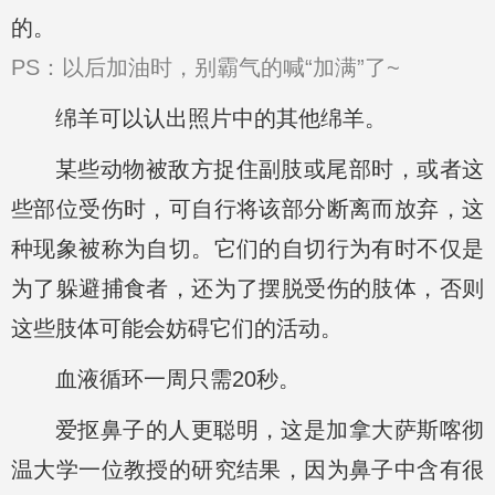
的。
PS：以后加油时，别霸气的喊“加满”了~
绵羊可以认出照片中的其他绵羊。
某些动物被敌方捉住副肢或尾部时，或者这
些部位受伤时，可自行将该部分断离而放弃，这
种现象被称为自切。它们的自切行为有时不仅是
为了躲避捕食者，还为了摆脱受伤的肢体，否则
这些肢体可能会妨碍它们的活动。
血液循环一周只需20秒。
爱抠鼻子的人更聪明，这是加拿大萨斯喀彻
温大学一位教授的研究结果，因为鼻子中含有很