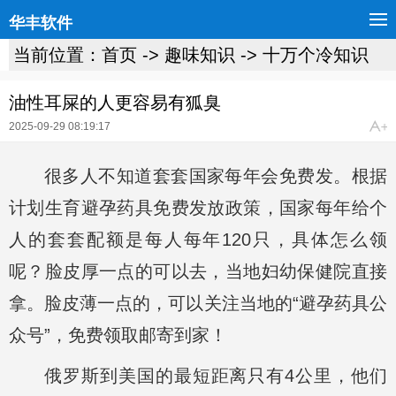
华丰软件
当前位置：
首页
->
趣味知识
->
十万个冷知识
油性耳屎的人更容易有狐臭
2025-09-29 08:19:17
很多人不知道套套国家每年会免费发。根据
计划生育避孕药具免费发放政策，国家每年给个
人的套套配额是每人每年120只，具体怎么领
呢？脸皮厚一点的可以去，当地妇幼保健院直接
拿。脸皮薄一点的，可以关注当地的“避孕药具公
众号”，免费领取邮寄到家！
俄罗斯到美国的最短距离只有4公里，他们