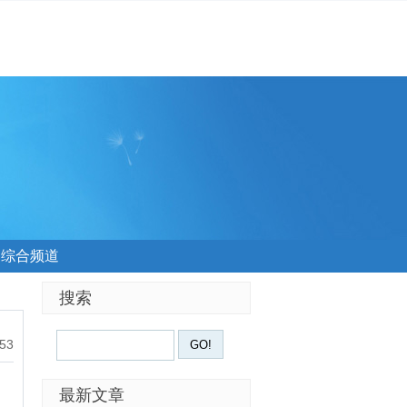
综合频道
搜索
:53
最新文章