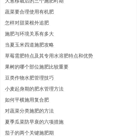
大葱移栽后的三个施肥时期
蔬菜要合理使用有机肥
怎样对甜菜根外追肥
施肥与环境关系有多大
当夏玉米四道施肥攻略
草莓需肥特点及其专用水溶肥特点和优势
果树的哪个部位施肥比较重要
豆类作物水肥管理技巧
小麦起身期的肥水管理方法
如何平横施用复合肥
对蔬菜分类施肥的方法
夏季瓜菜防早衰的六项措施
茄子的两个关键施肥期