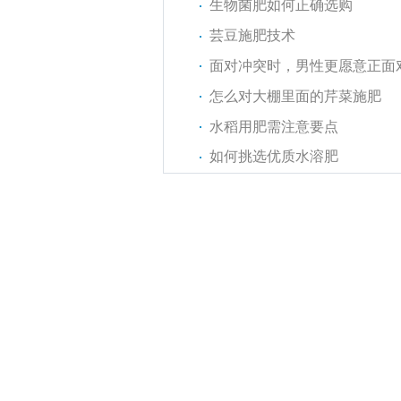
生物菌肥如何正确选购
芸豆施肥技术
面对冲突时，男性更愿意正面
怎么对大棚里面的芹菜施肥
水稻用肥需注意要点
如何挑选优质水溶肥