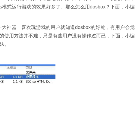
os模式运行游戏的效果好多了。那么怎么用dosbox？下面，小
大神器，喜欢玩游戏的用户就知道dosbox的好处，有用户会觉
SBox的使用方法并不难，只是有些用户没有操作过而已，下面，小
方法。