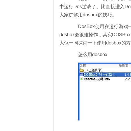
中运行Dos游戏了。比直接进入D
大家讲解用dosbox的技巧。
DosBox使用在运行游戏一
dosbox会很难操作，其实DO
大伙一同探讨一下使用dosbox的
怎么用dosbox