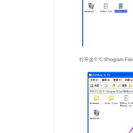
打开这个‘C:\Program Fil