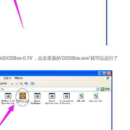
es\DOSBox-0.74’，点击里面的‘DOSBox.exe’就可以运行了