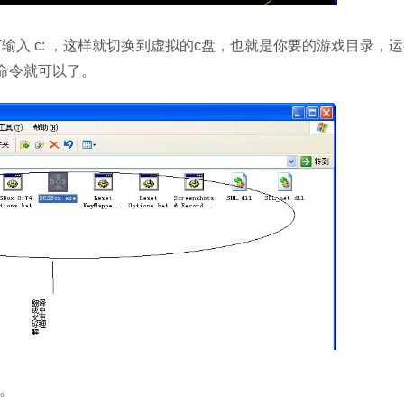
输入 c: ，这样就切换到虚拟的c盘，也就是你要的游戏目录，
命令就可以了。
。