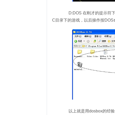
D:DOS 在刚才的提示符下
C目录下的游戏，以后操作按DOS
以上就是用dosbox的经验