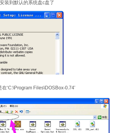
动安装到默认的系统盘c盘了
ogram Files\DOSBox-0.74’