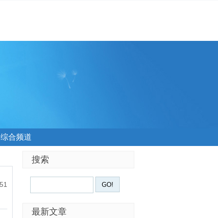
综合频道
搜索
:51
最新文章